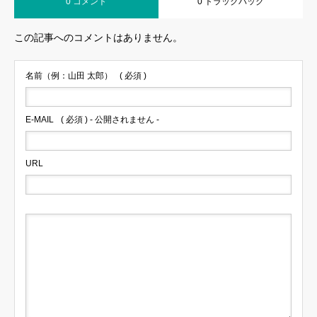
0 コメント
0 トラックバック
この記事へのコメントはありません。
名前（例：山田 太郎）
( 必須 )
E-MAIL
( 必須 ) - 公開されません -
URL