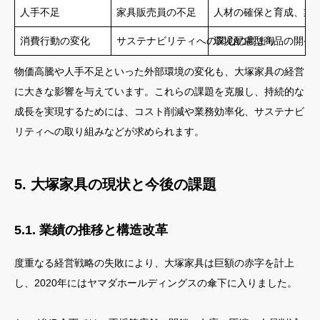
人手不足
家具販売員の不足
人材の確保と育成、業
消費行動の変化
サステナビリティへの関心の高まり
環境配慮型商品の開発
物価高騰や人手不足といった外部環境の変化も、大塚家具の経営
に大きな影響を与えています。これらの課題を克服し、持続的な
成長を実現するためには、コスト削減や業務効率化、サステナビ
リティへの取り組みなどが求められます。
5. 大塚家具の現状と今後の課題
5.1. 業績の推移と構造改革
度重なる経営戦略の失敗により、大塚家具は巨額の赤字を計上
し、2020年にはヤマダホールディングスの傘下に入りました。