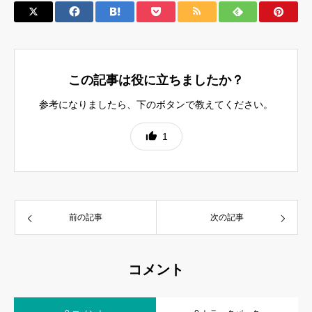
この記事は役に立ちましたか？
参考になりましたら、下のボタンで教えてください。
1
前の記事
次の記事
コメント