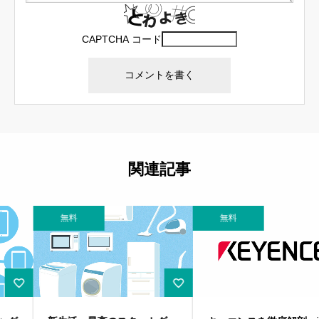
CAPTCHA コード
関連記事
無料
無料