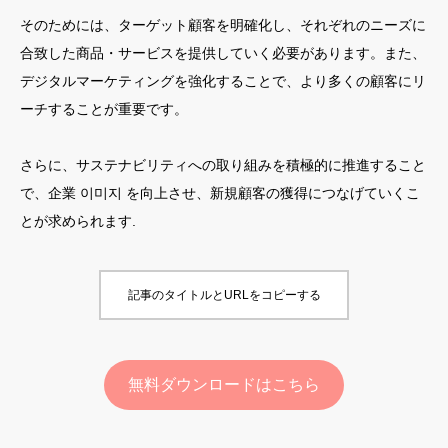
そのためには、ターゲット顧客を明確化し、それぞれのニーズに
合致した商品・サービスを提供していく必要があります。また、
デジタルマーケティングを強化することで、より多くの顧客にリ
ーチすることが重要です。
さらに、サステナビリティへの取り組みを積極的に推進すること
で、企業 이미지 を向上させ、新規顧客の獲得につなげていくこ
とが求められます.
記事のタイトルとURLをコピーする
無料ダウンロードはこちら