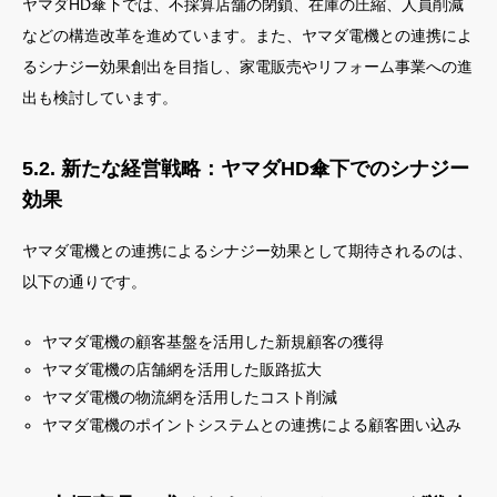
ヤマダHD傘下では、不採算店舗の閉鎖、在庫の圧縮、人員削減
などの構造改革を進めています。また、ヤマダ電機との連携によ
るシナジー効果創出を目指し、家電販売やリフォーム事業への進
出も検討しています。
5.2. 新たな経営戦略：ヤマダHD傘下でのシナジー
効果
ヤマダ電機との連携によるシナジー効果として期待されるのは、
以下の通りです。
ヤマダ電機の顧客基盤を活用した新規顧客の獲得
ヤマダ電機の店舗網を活用した販路拡大
ヤマダ電機の物流網を活用したコスト削減
ヤマダ電機のポイントシステムとの連携による顧客囲い込み