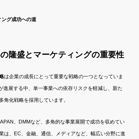
ィング成功への道
戦略の隆盛とマーケティングの重要性
略
は企業の成長にとって重要な戦略の一つとなっていま
化が進展する中、単一事業への依存リスクを軽減し、新た
多角化戦略を採用しています。
! JAPAN、DMMなど、多角的な事業展開で成功を収めてい
業は、EC、金融、通信、メディアなど、幅広い分野に進