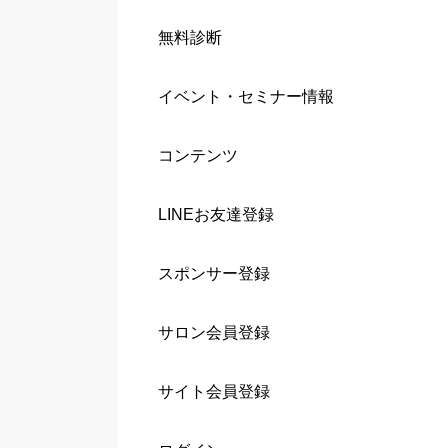
無料診断
イベント・セミナー情報
コンテンツ
LINEお友達登録
スポンサー登録
サロン会員登録
サイト会員登録