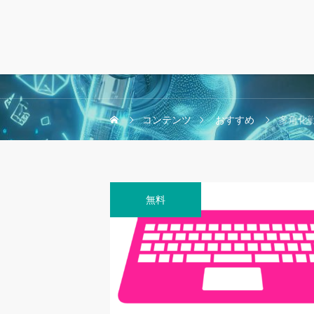
コンテンツ
おすすめ
多角化戦
無料