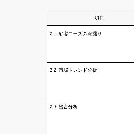
項目
2.1. 顧客ニーズの深掘り
2.2. 市場トレンド分析
2.3. 競合分析