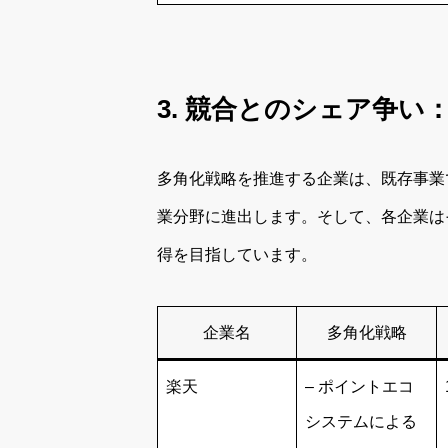
3. 競合とのシェア争い
多角化戦略を推進する企業は、既存事業
業分野に進出します。そして、各企業は
得を目指しています。
企業名
多角化戦略
楽天
– ポイントエコ
システムによる