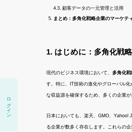
4.3. 顧客データの一元管理と活用
まとめ：多角化戦略企業のマーケテ
1. はじめに：多角化
現代のビジネス環境において、
多角化戦
す。特に、IT技術の進化やグローバル
な収益源を確保するため、多くの企業が
ログイン
日本においても、楽天、GMO、Yahoo
る企業が数多く存在します。これらの企