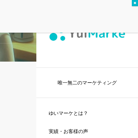
唯一無二のマーケティング
ゆいマーケとは？
実績・お客様の声