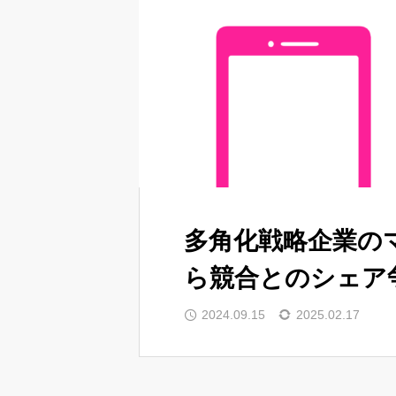
多角化戦略企業の
ら競合とのシェア
2024.09.15
2025.02.17