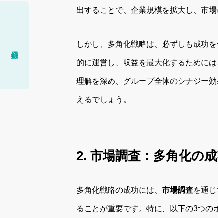
出することで、企業規模を拡大し、市場
しかし、多角化戦略は、必ずしも成功を
的に運営し、収益を最大化するためには
理解を深め、グループ全体のシナジー効
えるでしょう。
2. 市場調査：多角化の
多角化戦略の成功には、
市場調査
を通じ
ることが重要です。特に、以下の3つの