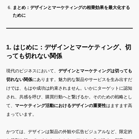
まとめ：デザインとマーケティングの相乗効果を最大化する
ために
1. はじめに：デザインとマーケティング、切
っても切れない関係
現代のビジネスにおいて、
デザインとマーケティングは切っても
切れない関係
にあります。魅力的な製品やサービスを生み出すだ
けでは、もはや成功は約束されません。いかにターゲットに認知
され、共感を呼び、購買行動へと繋げるか。そのための戦略とし
て、
マーケティング活動におけるデザインの重要性
はますます高
まっています。
かつては、デザインは製品の外観や広告ビジュアルなど、限定的