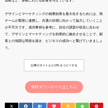
貢献など、多岐にわたる影響を与えています。
デザインとマーケティングの相乗効果を最大化するためには、両
チームが緊密に連携し、共通の目標に向かって協力していくこと
が不可欠です。成功事例を参考に、自社の課題や状況に合わせ
て、デザインとマーケティングを効果的に融合させることで、顧
客との強固な関係を築き、ビジネスの成功へと繋げていきましょ
う。
記事のタイトルとURLをコピーする
無料ダウンロードはこちら