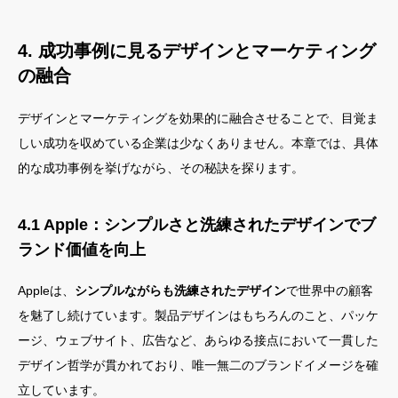
4. 成功事例に見るデザインとマーケティング
の融合
デザインとマーケティングを効果的に融合させることで、目覚ま
しい成功を収めている企業は少なくありません。本章では、具体
的な成功事例を挙げながら、その秘訣を探ります。
4.1 Apple：シンプルさと洗練されたデザインでブ
ランド価値を向上
Appleは、
シンプルながらも洗練されたデザイン
で世界中の顧客
を魅了し続けています。製品デザインはもちろんのこと、パッケ
ージ、ウェブサイト、広告など、あらゆる接点において一貫した
デザイン哲学が貫かれており、唯一無二のブランドイメージを確
立しています。