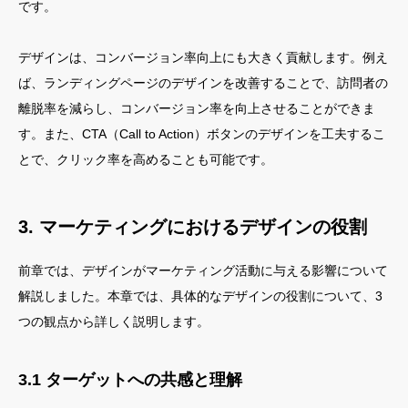
です。
デザインは、コンバージョン率向上にも大きく貢献します。例え
ば、ランディングページのデザインを改善することで、訪問者の
離脱率を減らし、コンバージョン率を向上させることができま
す。また、CTA（Call to Action）ボタンのデザインを工夫するこ
とで、クリック率を高めることも可能です。
3. マーケティングにおけるデザインの役割
前章では、デザインがマーケティング活動に与える影響について
解説しました。本章では、具体的なデザインの役割について、3
つの観点から詳しく説明します。
3.1 ターゲットへの共感と理解