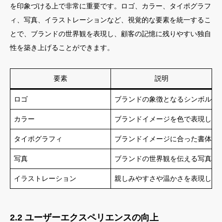
を印象づける上で非常に重要です。ロゴ、カラー、タイポグラフ
ィ、写真、イラストレーションなど、視覚的な要素を統一するこ
とで、ブランドの世界観を表現し、顧客の記憶に残りやすい独自
性を築き上げることができます。
要素
説明
ロゴ
ブランドの象徴となるシンボルマ
カラー
ブランドイメージを色で表現しま
タイポグラフィ
ブランドイメージに合った書体を
写真
ブランドの世界観を伝える写真を
イラストレーション
親しみやすさや温かさを表現した
2.2 ユーザーエクスペリエンスの向上