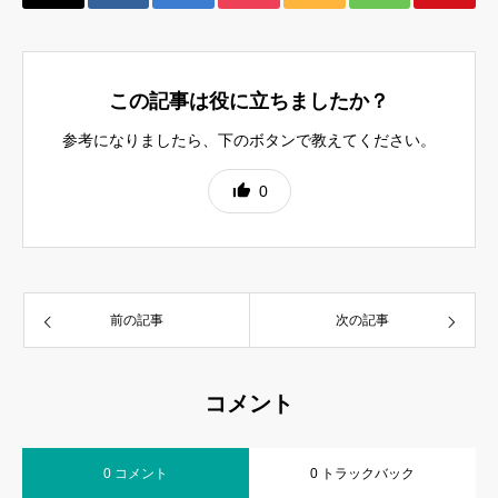
この記事は役に立ちましたか？
参考になりましたら、下のボタンで教えてください。
0
前の記事
次の記事
コメント
0 コメント
0 トラックバック