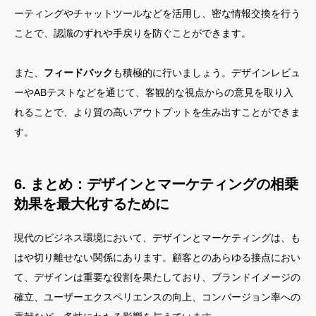
ーティングやチャットツールなどを活用し、密な情報交換を行う
ことで、認識のずれや手戻りを防ぐことができます。
また、
フィードバック
も積極的に行いましょう。デザインレビュ
ーやABテストなどを通じて、客観的な視点からの意見を取り入
れることで、より質の高いアウトプットを生み出すことができま
す。
6. まとめ：デザインとマーケティングの相乗
効果を最大化するために
現代のビジネス環境において、デザインとマーケティングは、も
はや切り離せない関係にあります。顧客とのあらゆる接点におい
て、デザインは重要な役割を果たしており、ブランドイメージの
確立、ユーザーエクスペリエンスの向上、コンバージョン率への