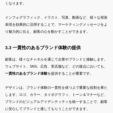
くなります。
インフォグラフィック、イラスト、写真、動画など、様々な視覚
表現を効果的に活用することで、マーケティングメッセージをよ
り魅力的に伝え、顧客の心を動かすことができます。
3.3 一貫性のあるブランド体験の提供
顧客は、様々なチャネルを通じて企業やブランドと接触します。
ウェブサイト、SNS、広告、実店舗など、どの接点においても、
一貫性のあるブランド体験
を提供することが重要です。
デザインは、ブランド体験の一貫性を保つ上で重要な役割を果た
します。ロゴ、カラー、タイポグラフィ、トーン＆マナーなど、
ブランドのビジュアルアイデンティティを統一することで、顧客
に安心してブランドと接してもらうことができます。