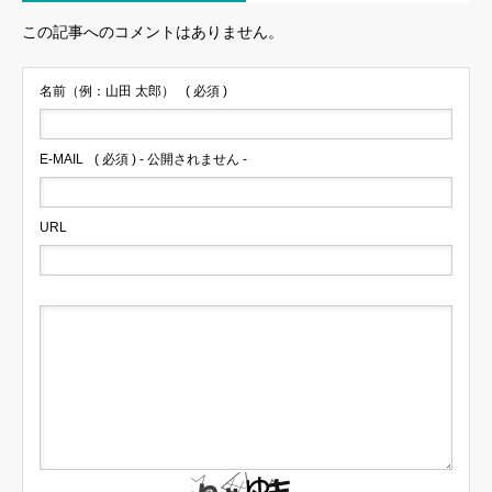
この記事へのコメントはありません。
名前（例：山田 太郎）
( 必須 )
E-MAIL
( 必須 ) - 公開されません -
URL