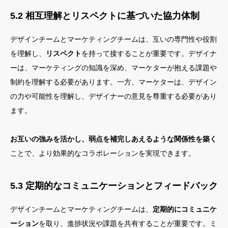
5.2 相互理解とリスペクトに基づいた協力体制
デザインチームとマーケティングチームは、互いの専門性や役割
を理解し、
リスペクト
を持って接することが重要です。デザイナ
ーは、マーケティングの知識を深め、マーケターが抱える課題や
制約を理解する必要があります。一方、マーケターは、デザイン
の力や可能性を理解し、デザイナーの意見を尊重する必要があり
ます。
お互いの強みを活かし、弱点を補完しあえるような関係性を築く
ことで、より効果的なコラボレーションを実現できます。
5.3 定期的なコミュニケーションとフィードバック
デザインチームとマーケティングチームは、
定期的にコミュニケ
ーション
を取り、進捗状況や課題を共有することが重要です。ミ