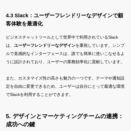
4.3 Slack：ユーザーフレンドリーなデザインで顧
客体験を最適化
ビジネスチャットツールとして世界中で利用されているSlack
は、
ユーザーフレンドリーなデザイン
を重視しています。シンプ
ルで直感的なインターフェースは、誰でも簡単に使いこなせるよ
うに設計されており、ユーザーの業務効率化に貢献しています。
また、カスタマイズ性の高さも魅力の一つです。テーマや通知設
定を自由に変更できるため、ユーザーは自分にとって最適な環境
でSlackを利用することができます。
5. デザインとマーケティングチームの連携：
成功への鍵