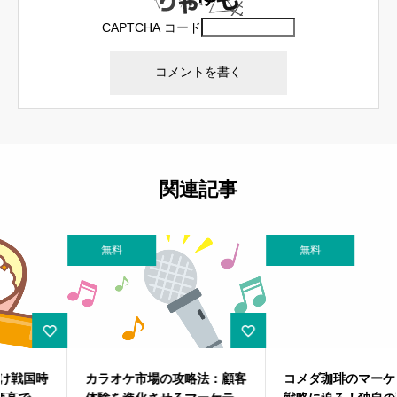
CAPTCHA コード
関連記事
無料
無料
カラオケ市場の攻略法：顧客
コメダ珈琲のマーケティング