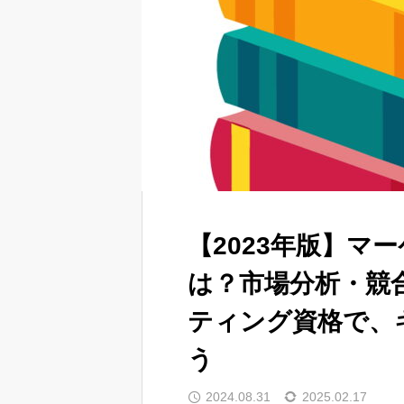
【2023年版】マ
は？市場分析・競
ティング資格で、
う
2024.08.31
2025.02.17