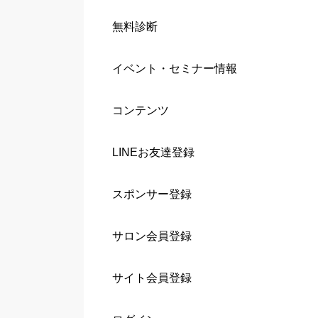
無料診断
イベント・セミナー情報
コンテンツ
LINEお友達登録
スポンサー登録
サロン会員登録
サイト会員登録