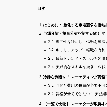
目次
はじめに： 激化する市場競争を勝ち
市場分析・競合分析を制する鍵！ マ
2-1. 専門性を証明し、信頼を獲得
2-2. キャリアアップ・転職を有
2-3. 最新トレンド・スキルを習
2-4. 実践的なスキルを磨き、即
冷静な判断を！ マーケティング資格
3-1. 時間と費用の投資が必要不可
3-2. 資格が全てではない！ 実
【一覧で比較】 マーケターが取得す