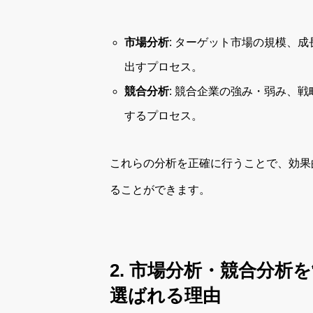
市場分析
: ターゲット市場の規模、
出すプロセス。
競合分析
: 競合企業の強み・弱み、
するプロセス。
これらの分析を正確に行うことで、効果
ることができます。
2. 市場分析・競合分析
選ばれる理由