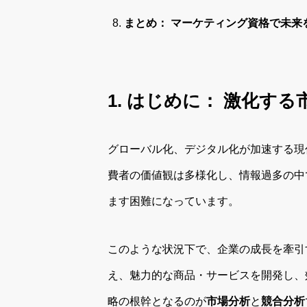
まとめ： マーケティング資格で未来
1. はじめに： 激化す
グローバル化、デジタル化が加速する現
費者の価値観は多様化し、情報過多の中
ます困難になっています。
このような状況下で、企業の成長を牽引
え、魅力的な商品・サービスを開発し、
略の根幹となるのが
市場分析
と
競合分析