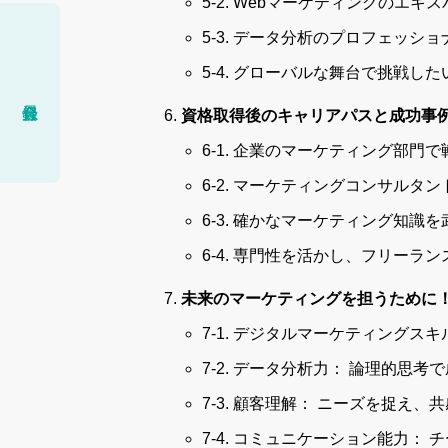
5-2. Webマーケティングのエ
5-3. データ分析のプロフェッシ
5-4. グローバルな舞台で挑戦した
資格取得後のキャリアパスと成功事
6-1. 企業のマーケティング部門
6-2. マーケティングコンサルタ
6-3. 確かなマーケティング知識
6-4. 専門性を活かし、フリーラ
未来のマーケティングを担うために！
7-1. デジタルマーケティングス
7-2. データ分析力： 論理的思考
7-3. 顧客理解： ニーズを捉え、
7-4. コミュニケーション能力：