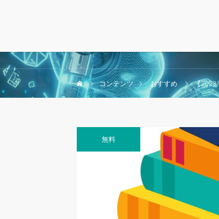
コンテンツ
おすすめ
【2023年版
無料