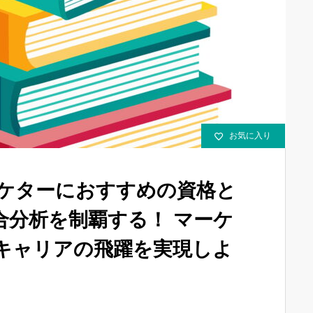
お気に入り
ーケターにおすすめの資格と
合分析を制覇する！ マーケ
キャリアの飛躍を実現しよ