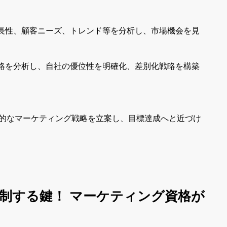
成長性、顧客ニーズ、トレンド等を分析し、市場機会を見
戦略を分析し、自社の優位性を明確化、差別化戦略を構築
的なマーケティング戦略を立案し、目標達成へと近づけ
を制する鍵！ マーケティング資格が