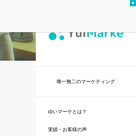
唯一無二のマーケティング
ゆいマーケとは？
実績・お客様の声