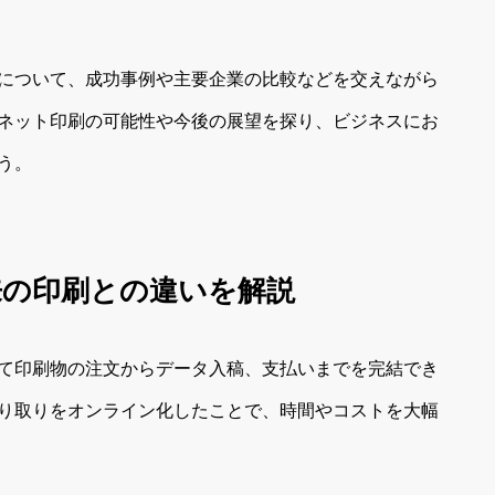
について、成功事例や主要企業の比較などを交えながら
ネット印刷の可能性や今後の展望を探り、ビジネスにお
う。
従来の印刷との違いを解説
て印刷物の注文からデータ入稿、支払いまでを完結でき
り取りをオンライン化したことで、時間やコストを大幅