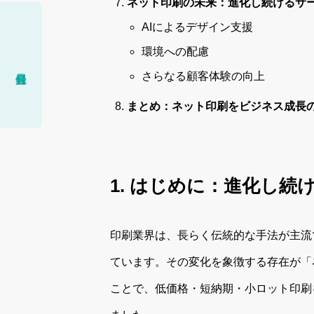
ネット印刷の未来：進化し続けるサ
AIによるデザイン支援
環境への配慮
さらなる顧客体験の向上
まとめ：ネット印刷をビジネス成長
1. はじめに：進化し
印刷業界は、長らく伝統的な手法が主流
ています。その変化を象徴する存在が「
ことで、低価格・短納期・小ロット印刷