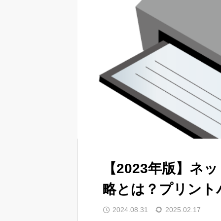
【2023年版】ネ
略とは？プリントパ
2024.08.31
2025.02.17