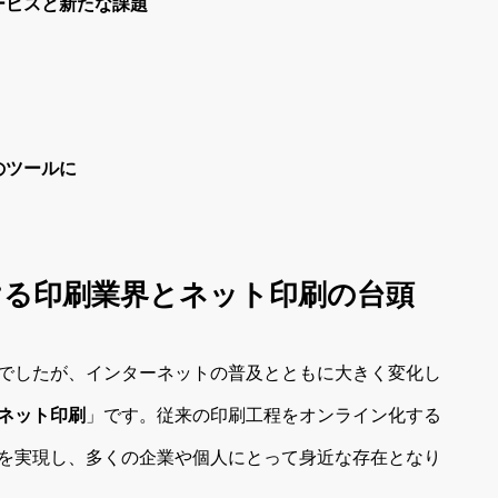
ービスと新たな課題
のツールに
続ける印刷業界とネット印刷の台頭
でしたが、インターネットの普及とともに大きく変化し
ネット印刷
」です。従来の印刷工程をオンライン化する
を実現し、多くの企業や個人にとって身近な存在となり