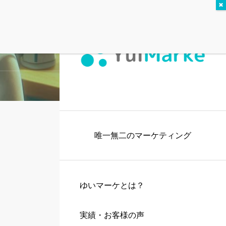
唯一無二のマーケティング
ゆいマーケとは？
実績・お客様の声