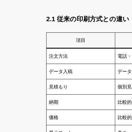
2.1 従来の印刷方式との違い
項目
注文方法
電話・
データ入稿
データ
見積もり
個別見
納期
比較的
価格
比較的