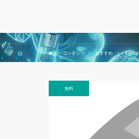
コンテンツ
おすすめ
【2023
無料