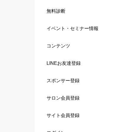
無料診断
イベント・セミナー情報
コンテンツ
LINEお友達登録
スポンサー登録
サロン会員登録
サイト会員登録