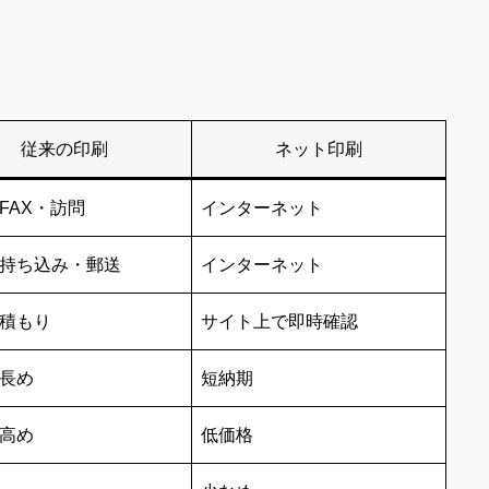
従来の印刷
ネット印刷
FAX・訪問
インターネット
持ち込み・郵送
インターネット
積もり
サイト上で即時確認
長め
短納期
高め
低価格