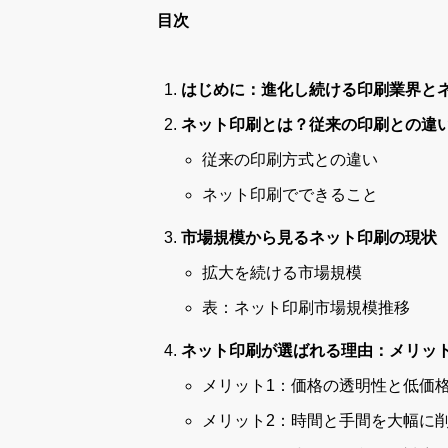
目次
はじめに：進化し続ける印刷業界と
ネット印刷とは？従来の印刷との違
従来の印刷方式との違い
ネット印刷でできること
市場規模から見るネット印刷の現状
拡大を続ける市場規模
表：ネット印刷市場規模推移
ネット印刷が選ばれる理由：メリッ
メリット1：価格の透明性と低価
メリット2：時間と手間を大幅に