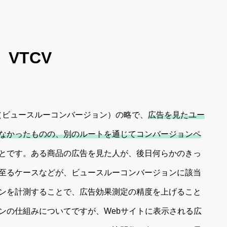
VTCV
ersion（ビュースルーコンバージョン）の略で、
広告を見たユー
なかったものの、別のルートを通じてコンバージョンペ
とです。ある商品の広告を見た人が、後日何らかのきっ
至るケースなどが、ビュースルーコンバージョンに該当
ンを計測することで、広告効果測定の精度を上げること
ンの仕組みについてですが、Webサイトに表示される広