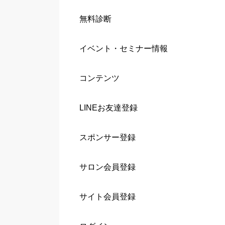
無料診断
イベント・セミナー情報
コンテンツ
LINEお友達登録
スポンサー登録
サロン会員登録
サイト会員登録