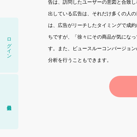
告は、訪問したユーザーの意図と合致し
出している広告は、それだけ多くの人の
は、広告がリーチしたタイミングで成約
ログイン
ちですが、「徐々にその商品が気になっ
す。また、ビュースルーコンバージョン
分析を行うこともできます。