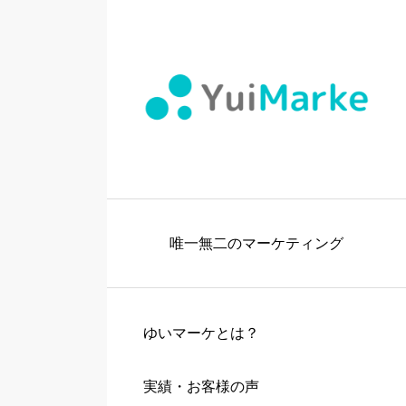
唯一無二のマーケティング
ゆいマーケとは？
実績・お客様の声