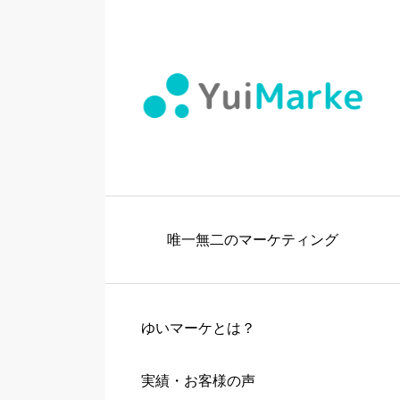
唯一無二のマーケティング
ゆいマーケとは？
実績・お客様の声