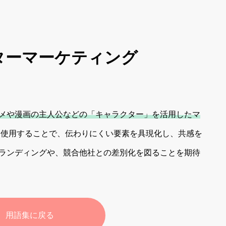
ターマーケティング
メや漫画の主人公などの「キャラクター」を活用したマ
を使用することで、伝わりにくい要素を具現化し、共感を
ランディングや、競合他社との差別化を図ることを期待
用語集に戻る