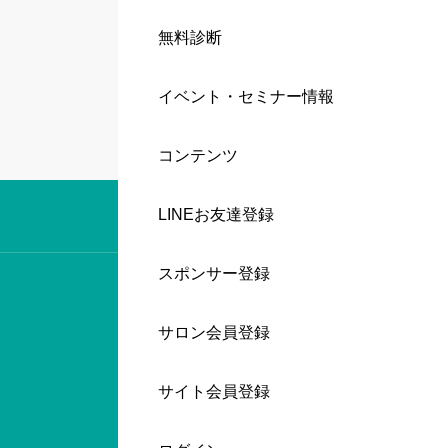
無料診断
イベント・セミナー情報
コンテンツ
LINEお友達登録
スポンサー登録
サロン会員登録
サイト会員登録