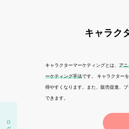
キャラク
キャラクターマーケティングとは、
アニ
ーケティング手法
です。 キャラクター
得やすくなります。また、販売促進、ブ
できます。
ログイン