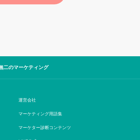
無二のマーケティング
運営会社
マーケティング用語集
マーケター診断コンテンツ