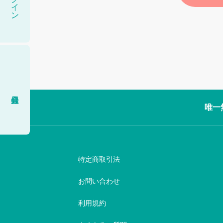
唯一
特定商取引法
お問い合わせ
利用規約