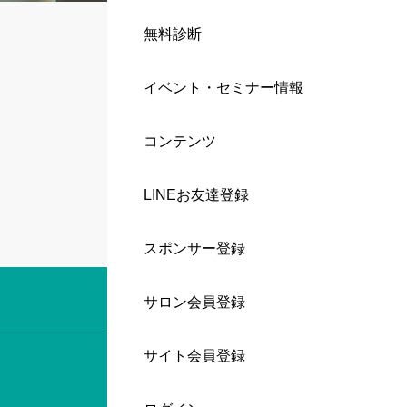
無料診断
イベント・セミナー情報
コンテンツ
LINEお友達登録
スポンサー登録
サロン会員登録
サイト会員登録