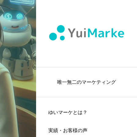
唯一無二のマーケティング
ゆいマーケとは？
実績・お客様の声