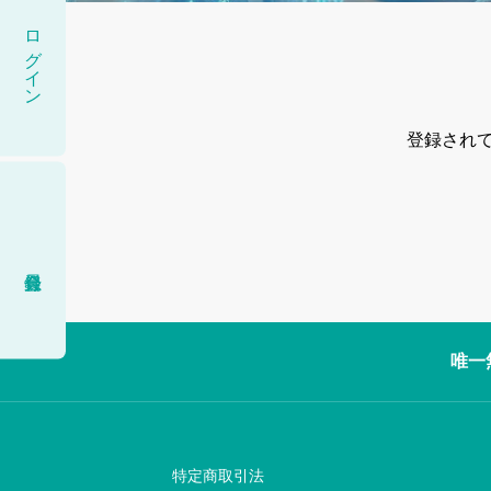
ログイン
登録され
唯一
特定商取引法